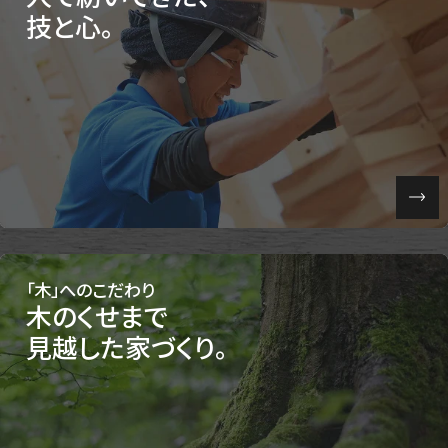
技と心。
「木」へのこだわり
木のくせまで
見越した家づくり。