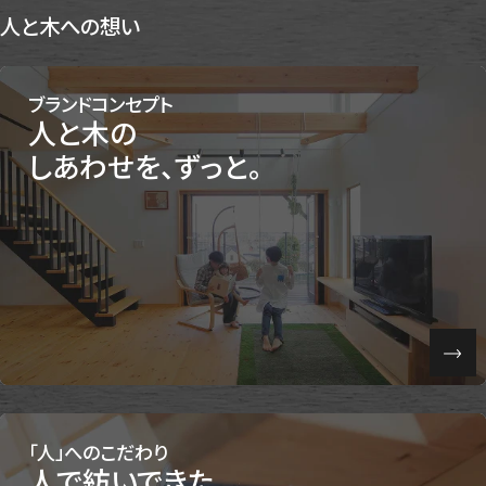
人と木への想い
ブランドコンセプト
人と木の
しあわせを、ずっと。
「人」へのこだわり
人で紡いできた、