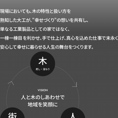
現場においても、木の特性と扱い方を
熟知した大工が、"幸せづくり"の想いを共有し、
単なる工業製品としての家ではなく、
一棟一棟目を利かせ、手で仕上げ、真心を込めた仕事で
末永
安心して幸せに暮らせる人生の舞台をつくります。