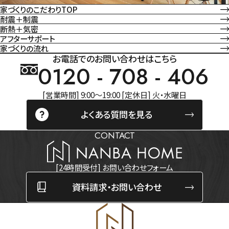
家づくりのこだわりTOP
耐震＋制震
断熱＋気密
アフターサポート
家づくりの流れ
お電話でのお問い合わせはこちら
0120 - 708 - 406
[営業時間] 9:00～19:00 [定休日] 火・水曜日
よくある質問を見る
CONTACT
[24時間受付] お問い合わせフォーム
資料請求・お問い合わせ