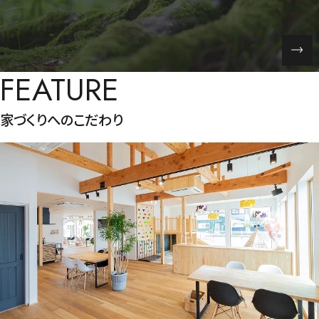
FEATURE
家づくりへのこだわり