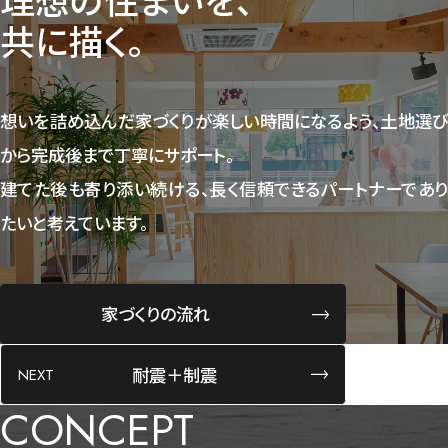
共に描く。
想いを詰め込んだ家づくりが楽しい時間になるよう、土地選び
から完成後まで丁寧にサポート。
建てた後も寄り添い続ける、長く信頼できるパートナーであり
たいと考えています。
家づくりの流れ
耐震＋制震
CONCEPT