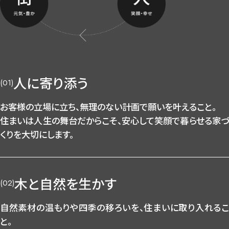
人に寄り添う
(01)
お客様の立場に立ち、無理のない計画で願いを叶えること。
住まいは人生の舞台だからこそ、安心して笑顔で暮らせる家づ
くりを大切にします。
木と自然を生かす
(02)
自然素材の温もりや四季の移ろいを、住まいに取り入れるこ
と。