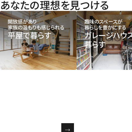
あなたの理想を見つける
開放感があり
趣味のスペースが
家族の温もりも感じられる
暮らしを豊かにする
平屋で暮らす
ガレージハウ
暮らす