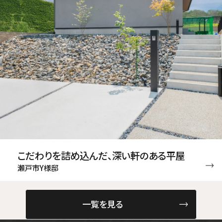
こだわりを詰め込んだ、深い軒のある平屋
瀬戸市Y様邸
一覧を見る