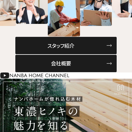
スタッフ紹介
会社概要
NANBA HOME CHANNEL