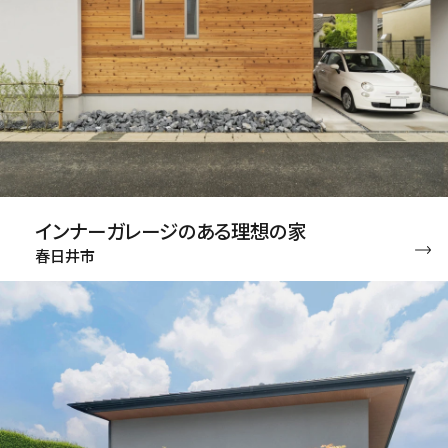
インナーガレージのある理想の家
春日井市