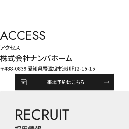
ACCESS
アクセス
株式会社ナンバホーム
〒488-0839 愛知県尾張旭市渋川町2-15-15
来場予約はこちら