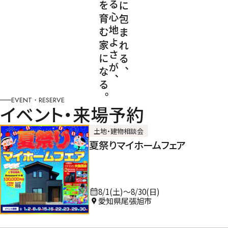
EVENT・RESERVE
イベント・来場予約
土地・建物相談会
夏祭りマイホームフェア
8/1(土)〜8/30(日)
愛知県尾張旭市