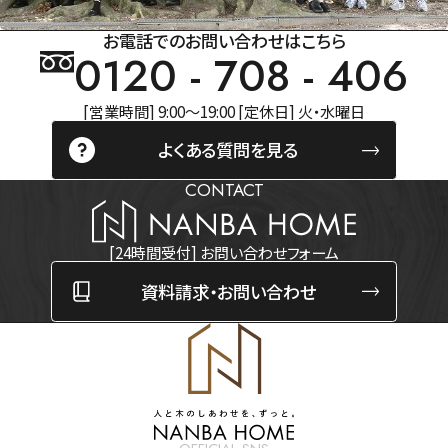
お電話でのお問い合わせはこちら
0120 - 708 - 406
[営業時間] 9:00～19:00 [定休日] 火・水曜日
よくある質問を見る
CONTACT
[24時間受付] お問い合わせフォーム
資料請求・お問い合わせ