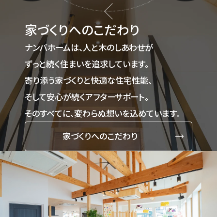
家づくりへのこだわり
ナンバホームは、人と木のしあわせが
ずっと続く住まいを追求しています。
寄り添う家づくりと快適な住宅性能、
そして安心が続くアフターサポート。
そのすべてに、変わらぬ想いを込めています。
家づくりへのこだわり