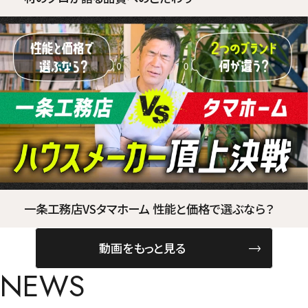
一条工務店VSタマホーム 性能と価格で選ぶなら？
動画をもっと見る
NEWS