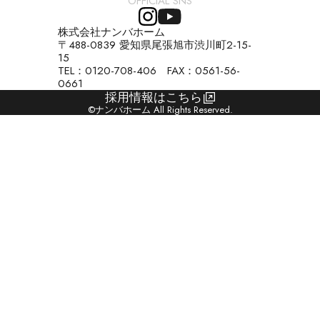
OFFICIAL SNS
株式会社ナンバホーム
〒488-0839 愛知県尾張旭市渋川町2-15-
15
TEL：0120-708-406 FAX：0561-56-
0661
採用情報はこちら
©ナンバホーム All Rights Reserved.