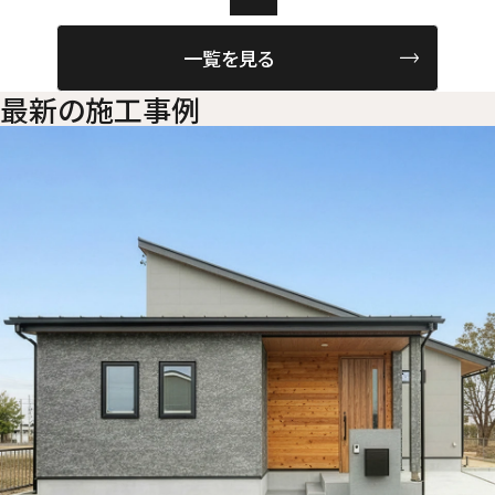
一覧を見る
最新の施工事例